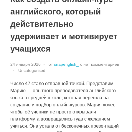
английского, который
действительно
удерживает и мотивирует
учащихся
24 января 2026
от
snapenglish_
с
нет комментариев
Uncategorised
Число 47 стало отправной точкой. Представим
Марию — опытного преподавателя английского
языка в средней школе, которая перешла на
создание и подбор онлайн-курсов. Мария хочет,
чтобы её ученики не просто открывали
платформу, а возвращались туда с желанием
учиться. Она устала от бесконечных презентаций