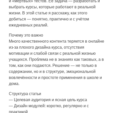
и «мертвых» тестов. Её задача — разработать и
выбрать курсы, которые работают в реальной
жизни. В этой статье я расскажу, как этого
добиться — понятно, практично и с учётом
ежедневных реалий.
Почему это важно
Много качественного контента теряется в онлайне
из‑за плохого дизайна курса, отсутствия
мотивации и слабой связи с реальной жизнью
учащихся. Проблема не в знаниях как таковых, а в
том, как они подаются. Решение — не только в
содержании, но и в структуре, эмоциональной
вовлечённости и простоте применения в школе и
дома.
Структура статьи
— Целевая аудитория и ясная цель курса
— Дизайн модулей: коротко, регулярно и с
практикой