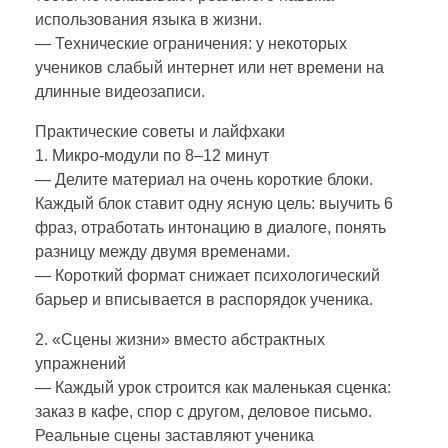
использования языка в жизни.
— Технические ограничения: у некоторых
учеников слабый интернет или нет времени на
длинные видеозаписи.
Практические советы и лайфхаки
1. Микро‑модули по 8–12 минут
— Делите материал на очень короткие блоки.
Каждый блок ставит одну ясную цель: выучить 6
фраз, отработать интонацию в диалоге, понять
разницу между двумя временами.
— Короткий формат снижает психологический
барьер и вписывается в распорядок ученика.
2. «Сцены жизни» вместо абстрактных
упражнений
— Каждый урок строится как маленькая сценка:
заказ в кафе, спор с другом, деловое письмо.
Реальные сцены заставляют ученика