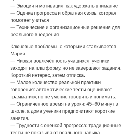
— Эмоции и мотивация: как удержать внимание
— Оценка прогресса и обратная связь, которая
помогает учиться
— Технические и организационные решения для
реального внедрения
Ключевые проблемы, с которыми сталкивается
Мария
— Низкая вовлечённость учащихся: ученики
заходят на платформу, но не завершают задания.
Короткий интерес, затем отписка.
— Малое количество реальной практики
говорения: автоматические тесты оценивают
грамматику, но не умение говорить и понимать.
— Ограниченное время на уроки: 45–60 минут в
школе, а дома ученики предпочитают короткие
занятия.
— Трудности с оценкой прогресса: традиционные
тесты не показывают реального навыка