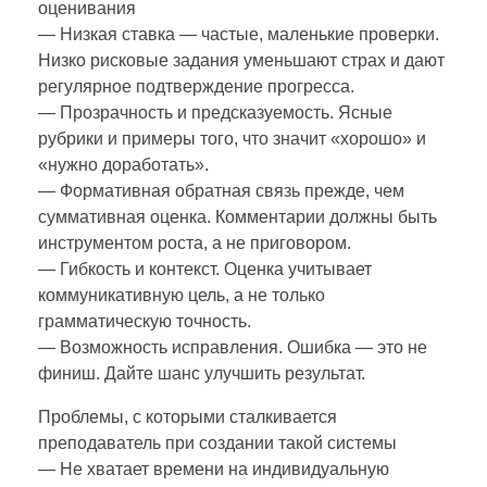
оценивания
— Низкая ставка — частые, маленькие проверки.
Низко рисковые задания уменьшают страх и дают
регулярное подтверждение прогресса.
— Прозрачность и предсказуемость. Ясные
рубрики и примеры того, что значит «хорошо» и
«нужно доработать».
— Формативная обратная связь прежде, чем
суммативная оценка. Комментарии должны быть
инструментом роста, а не приговором.
— Гибкость и контекст. Оценка учитывает
коммуникативную цель, а не только
грамматическую точность.
— Возможность исправления. Ошибка — это не
финиш. Дайте шанс улучшить результат.
Проблемы, с которыми сталкивается
преподаватель при создании такой системы
— Не хватает времени на индивидуальную