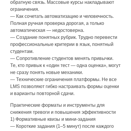
обратную связь. Массовые курсы накладывают
ограничения.
— Как сочетать автоматизацию и человечность.
Полная ручная проверка дорогая, а только
автоматическая — недостоверна.
— Создание понятных рубрик. Трудно перевести
профессиональные критерии в язык, понятный
студентам.
— Сопротивление студентов менять привычки.
Те, кто привык к «один тест — одна оценка», могут
не сразу понять новые механики.
— Технические ограничения платформы. Не все
LMS позволяют гибко настраивать формы оценки
и варианты повторной сдачи.
Практические форматы и инструменты для
снижения тревоги и повышения эффективности
1) Формативные квизы и мини‑задания
— Короткие задания (1–5 минут) после каждого