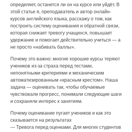
определяет, останется ли он на курсе или уйдёт. В
этой статье я, преподаватель и автор онлайн-
курсов английского языка, расскажу о том, как
построить систему оценивания и обратной связи,
которая снижает тревогу учащихся, повышает
удержание и помогает действительно учиться — а
не просто «набивать баллы».
Почему это важно: многие хорошие курсы теряют
учеников из‑за страха перед тестами,
непонятными критериями и механическим
автоматизированным «красным крестом». Наша
задача — оценивать так, чтобы обучаемые
чувствовали прогресс, понимали следующие шаги
и сохраняли интерес к занятиям.
Почему оценивание пугает учеников и как это
сказывается на результатах
— Тревога перед оценками. Для многих студентов