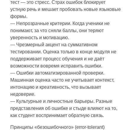
тест — это стресс. Страх ошибок блокирует
устную речь и мешает пробовать новые языковые
формы.
— Непрозрачные критерии. Когда ученики не
понимают, за что сняли баллы, они теряют
уверенность и мотивацию.
— Чрезмерный акцент на суммативном
тестировании. Оценка только в конце модуля не
поддерживает процесс обучения и не даёт
возможности вовремя исправить ошибки.
— Ошибки автоматизированной проверки.
Машинная оценка часто не учитывает контекст,
интонацию и креативность, что вызывает
недоверие.
— Культурные и личностные барьеры. Разные
представления об ошибке и стыде влияют на то,
как студент воспринимает обратную связь.
Принципы «безошибочного» (error-tolerant)