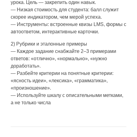
урока. Цель — закрепить один навык.
— Низкая стоимость для студента: балл служит
скорее индикатором, чем мерой успеха.
— Инструменты: встроенные квизы LMS, формы с
автоответом, интерактивные карточки.
2) Рубрики и эталонные примеры
— Каждое задание снабжайте 2–3 примерами
ответов: «отлично», «нормально», «нужно
доработать».
— Разбейте критерии на понятные критерии:
«ясность идеи», «лексика», «грамматика»,
«произношение».
— Используйте шкалу с описательными метками,
а не только числа