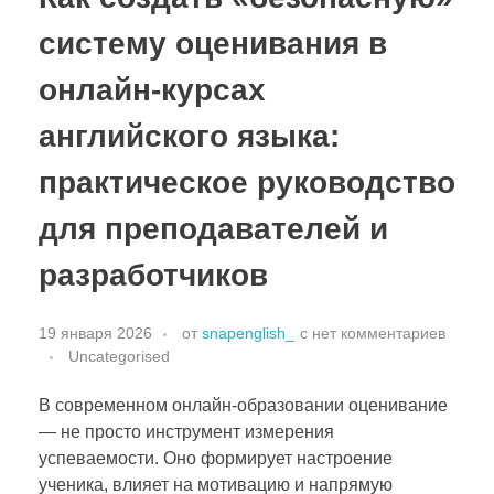
систему оценивания в
онлайн-курсах
английского языка:
практическое руководство
для преподавателей и
разработчиков
19 января 2026
от
snapenglish_
с
нет комментариев
Uncategorised
В современном онлайн-образовании оценивание
— не просто инструмент измерения
успеваемости. Оно формирует настроение
ученика, влияет на мотивацию и напрямую