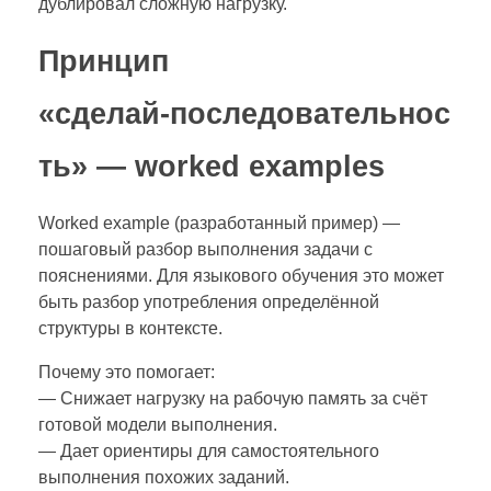
дублировал сложную нагрузку.
Принцип
«сделай‑последовательнос
ть» — worked examples
Worked example (разработанный пример) —
пошаговый разбор выполнения задачи с
пояснениями. Для языкового обучения это может
быть разбор употребления определённой
структуры в контексте.
Почему это помогает:
— Снижает нагрузку на рабочую память за счёт
готовой модели выполнения.
— Дает ориентиры для самостоятельного
выполнения похожих заданий.