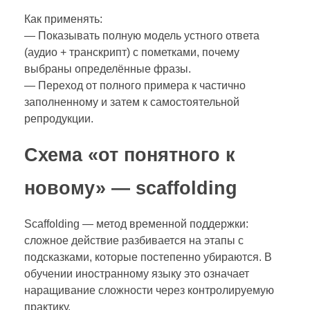
Как применять:
— Показывать полную модель устного ответа
(аудио + транскрипт) с пометками, почему
выбраны определённые фразы.
— Переход от полного примера к частично
заполненному и затем к самостоятельной
репродукции.
Схема «от понятного к
новому» — scaffolding
Scaffolding — метод временной поддержки:
сложное действие разбивается на этапы с
подсказками, которые постепенно убираются. В
обучении иностранному языку это означает
наращивание сложности через контролируемую
практику.