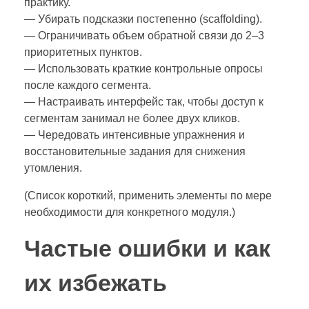
практику.
— Убирать подсказки постепенно (scaffolding).
— Ограничивать объем обратной связи до 2–3
приоритетных пунктов.
— Использовать краткие контрольные опросы
после каждого сегмента.
— Настраивать интерфейс так, чтобы доступ к
сегментам занимал не более двух кликов.
— Чередовать интенсивные упражнения и
восстановительные задания для снижения
утомления.
(Список короткий, применить элементы по мере
необходимости для конкретного модуля.)
Частые ошибки и как
их избежать