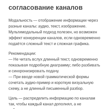
согласование каналов
Модальность — отображение информации через
разные каналы: аудио, текст, изображение.
Мультимодальный подход полезен, но возможен
эффект конкуренции каналов, если одновременно
подаётся сложный текст и сложная графика.
Рекомендации:
— Не читать вслух длинный текст, одновременно
показывая подробную диаграмму; либо разбивать
и синхронизировать подачу.
— При вводе новой грамматической формы
сочетать аудио‑пример и короткую визуальную
схему, а не длинный письменный разбор.
Цель — распределить информацию по каналам
так, чтобы каждый канал дополнял, а не