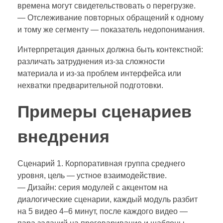
времена могут свидетельствовать о перегрузке.
— Отслеживание повторных обращений к одному
и тому же сегменту — показатель недопонимания.
Интерпретация данных должна быть контекстной:
различать затруднения из‑за сложности
материала и из‑за проблем интерфейса или
нехватки предварительной подготовки.
Примеры сценариев
внедрения
Сценарий 1. Корпоративная группа среднего
уровня, цель — устное взаимодействие.
— Дизайн: серия модулей с акцентом на
диалогические сценарии, каждый модуль разбит
на 5 видео 4–6 минут, после каждого видео —