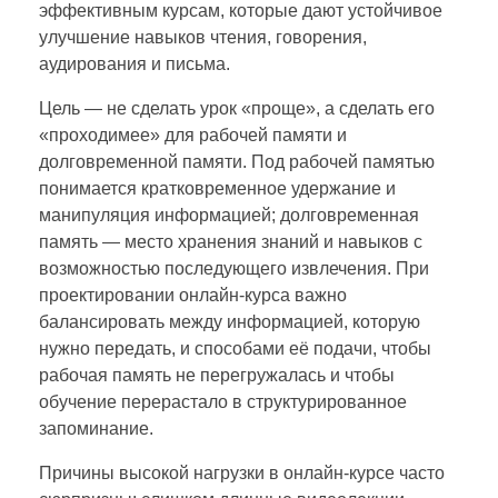
эффективным курсам, которые дают устойчивое
улучшение навыков чтения, говорения,
аудирования и письма.
Цель — не сделать урок «проще», а сделать его
«проходимее» для рабочей памяти и
долговременной памяти. Под рабочей памятью
понимается кратковременное удержание и
манипуляция информацией; долговременная
память — место хранения знаний и навыков с
возможностью последующего извлечения. При
проектировании онлайн‑курса важно
балансировать между информацией, которую
нужно передать, и способами её подачи, чтобы
рабочая память не перегружалась и чтобы
обучение перерастало в структурированное
запоминание.
Причины высокой нагрузки в онлайн‑курсе часто