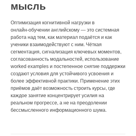
мысль
Оптимизация когнитивной нагрузки в
онлайн‑обучении английскому — это системная
работа над тем, как материал подаётся и как
ученики взаимодействуют с ним. Чёткая
сегментация, сигнализация ключевых моментов,
согласованность модальностей, использование
worked examples и постепенное снятие поддержки
создают условия для устойчивого усвоения и
более эффективной практики. Применение этих
приёмов даёт возможность строить курсы, где
каждое занятие концентрирует усилия на
реальном прогрессе, а не на преодолении
бессмысленного информационного шума.