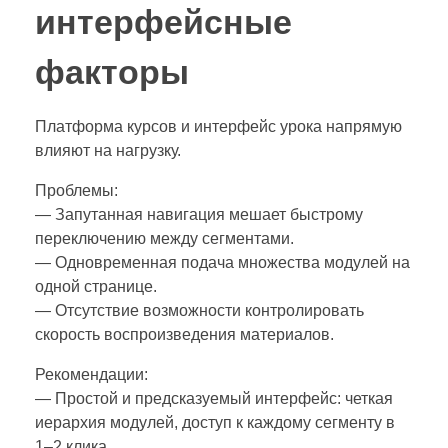
интерфейсные
факторы
Платформа курсов и интерфейс урока напрямую
влияют на нагрузку.
Проблемы:
— Запутанная навигация мешает быстрому
переключению между сегментами.
— Одновременная подача множества модулей на
одной странице.
— Отсутствие возможности контролировать
скорость воспроизведения материалов.
Рекомендации:
— Простой и предсказуемый интерфейс: четкая
иерархия модулей, доступ к каждому сегменту в
1–2 клика.