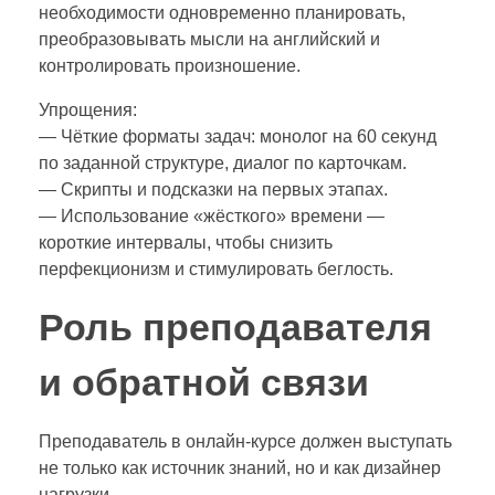
необходимости одновременно планировать,
преобразовывать мысли на английский и
контролировать произношение.
Упрощения:
— Чёткие форматы задач: монолог на 60 секунд
по заданной структуре, диалог по карточкам.
— Скрипты и подсказки на первых этапах.
— Использование «жёсткого» времени —
короткие интервалы, чтобы снизить
перфекционизм и стимулировать беглость.
Роль преподавателя
и обратной связи
Преподаватель в онлайн‑курсе должен выступать
не только как источник знаний, но и как дизайнер
нагрузки.