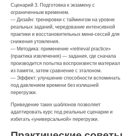
Сценарий 3. Подготовка к экзамену с
ограниченным временем.
— Дизайн: тренировки с таймингом на уровне
реальных заданий, чередование интенсивной
практики и восстановительных мини‑сессий для
снижения утомления.
— Методика: применение «retrieval practice»
(практика извлечения) — задания, где сначала
производится попытка воспроизвести материал
из памяти, затем сравнение с эталоном.
— Эффект: улучшение способности вспоминать
под давлением времени без излишней
перегрузки.
Приведение таких шаблонов позволяет
адаптировать курс под реальные сценарии и
избегать «универсальной» перегрузки.
Практические советы