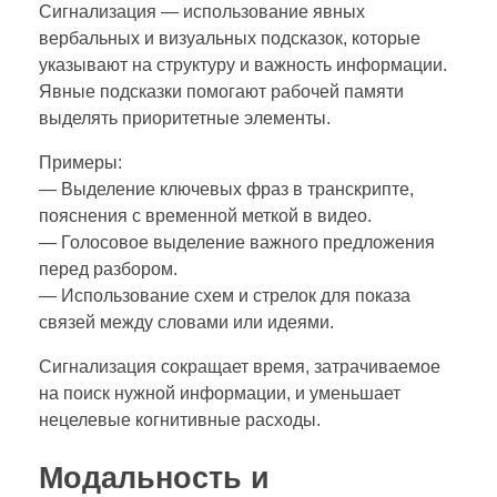
Сигнализация — использование явных
вербальных и визуальных подсказок, которые
указывают на структуру и важность информации.
Явные подсказки помогают рабочей памяти
выделять приоритетные элементы.
Примеры:
— Выделение ключевых фраз в транскрипте,
пояснения с временной меткой в видео.
— Голосовое выделение важного предложения
перед разбором.
— Использование схем и стрелок для показа
связей между словами или идеями.
Сигнализация сокращает время, затрачиваемое
на поиск нужной информации, и уменьшает
нецелевые когнитивные расходы.
Модальность и