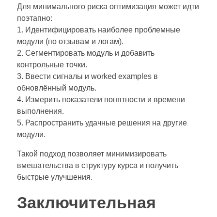
Для минимального риска оптимизация может идти
поэтапно:
1. Идентифицировать наиболее проблемные
модули (по отзывам и логам).
2. Сегментировать модуль и добавить
контрольные точки.
3. Ввести сигналы и worked examples в
обновлённый модуль.
4. Измерить показатели понятности и времени
выполнения.
5. Распространить удачные решения на другие
модули.
Такой подход позволяет минимизировать
вмешательства в структуру курса и получить
быстрые улучшения.
Заключительная