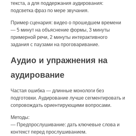
текста, а для поддержания аудирования:
подсветка фраз по мере звучания.
Пример сценария: видео о прошедшем времени
— 5 минут на объяснение формы, 3 минуты
примерной речи, 2 минуты интерактивного
задания с паузами на проговаривание.
Аудио и упражнения на
аудирование
Частая ошибка — длинные монологи без
подготовки. Аудирование лучше сегментировать и
сопровождать ориентирующими вопросами.
Методы:
— Предпрослушивание: дать ключевые слова и
контекст перед прослушиванием.