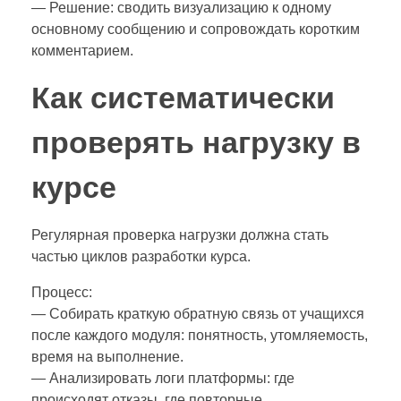
— Решение: сводить визуализацию к одному
основному сообщению и сопровождать коротким
комментарием.
Как систематически
проверять нагрузку в
курсе
Регулярная проверка нагрузки должна стать
частью циклов разработки курса.
Процесс:
— Собирать краткую обратную связь от учащихся
после каждого модуля: понятность, утомляемость,
время на выполнение.
— Анализировать логи платформы: где
происходят отказы, где повторные