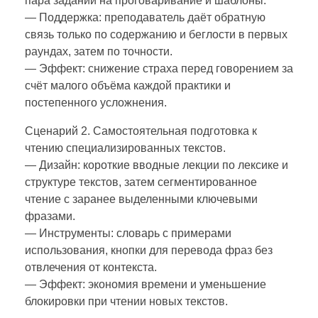
пара заданий на проговаривание и шаблоны.
— Поддержка: преподаватель даёт обратную
связь только по содержанию и беглости в первых
раундах, затем по точности.
— Эффект: снижение страха перед говорением за
счёт малого объёма каждой практики и
постепенного усложнения.
Сценарий 2. Самостоятельная подготовка к
чтению специализированных текстов.
— Дизайн: короткие вводные лекции по лексике и
структуре текстов, затем сегментированное
чтение с заранее выделенными ключевыми
фразами.
— Инструменты: словарь с примерами
использования, кнопки для перевода фраз без
отвлечения от контекста.
— Эффект: экономия времени и уменьшение
блокировки при чтении новых текстов.