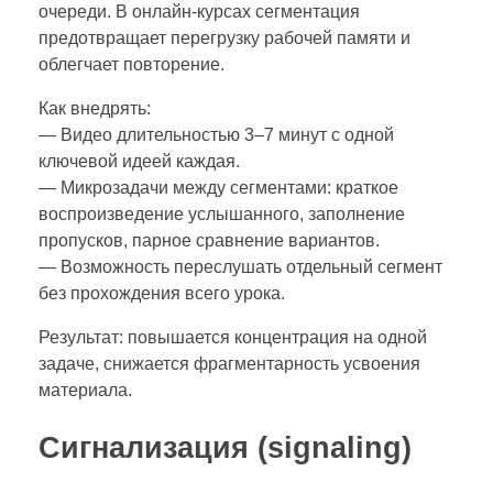
очереди. В онлайн‑курсах сегментация
предотвращает перегрузку рабочей памяти и
облегчает повторение.
Как внедрять:
— Видео длительностью 3–7 минут с одной
ключевой идеей каждая.
— Микрозадачи между сегментами: краткое
воспроизведение услышанного, заполнение
пропусков, парное сравнение вариантов.
— Возможность переслушать отдельный сегмент
без прохождения всего урока.
Результат: повышается концентрация на одной
задаче, снижается фрагментарность усвоения
материала.
Сигнализация (signaling)