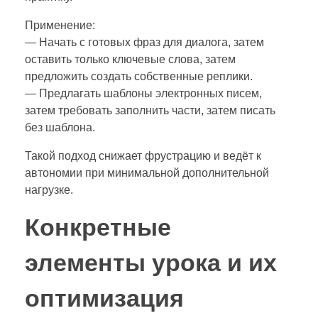
Применение:
— Начать с готовых фраз для диалога, затем
оставить только ключевые слова, затем
предложить создать собственные реплики.
— Предлагать шаблоны электронных писем,
затем требовать заполнить части, затем писать
без шаблона.
Такой подход снижает фрустрацию и ведёт к
автономии при минимальной дополнительной
нагрузке.
Конкретные
элементы урока и их
оптимизация