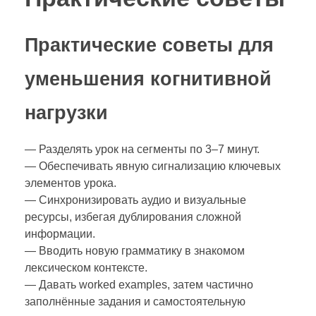
Практические советы для
уменьшения когнитивной
нагрузки
— Разделять урок на сегменты по 3–7 минут.
— Обеспечивать явную сигнализацию ключевых
элементов урока.
— Синхронизировать аудио и визуальные
ресурсы, избегая дублирования сложной
информации.
— Вводить новую грамматику в знакомом
лексическом контексте.
— Давать worked examples, затем частично
заполнённые задания и самостоятельную