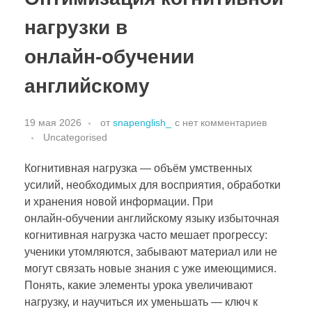
нагрузки в
онлайн‑обучении
английскому
19 мая 2026
от
snapenglish_
с
нет комментариев
Uncategorised
Когнитивная нагрузка — объём умственных
усилий, необходимых для восприятия, обработки
и хранения новой информации. При
онлайн‑обучении английскому языку избыточная
когнитивная нагрузка часто мешает прогрессу:
ученики утомляются, забывают материал или не
могут связать новые знания с уже имеющимися.
Понять, какие элементы урока увеличивают
нагрузку, и научиться их уменьшать — ключ к