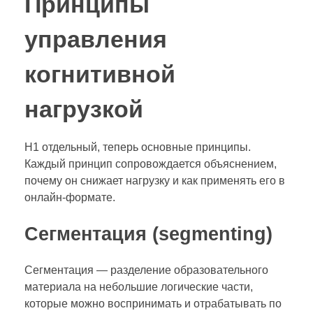
Принципы
управления
когнитивной
нагрузкой
H1 отдельный, теперь основные принципы.
Каждый принцип сопровождается объяснением,
почему он снижает нагрузку и как применять его в
онлайн‑формате.
Сегментация (segmenting)
Сегментация — разделение образовательного
материала на небольшие логические части,
которые можно воспринимать и отрабатывать по