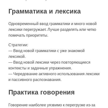
Грамматика и лексика
Одновременный ввод грамматики и много новой
лексики перегружает. Лучше разделять или четко
помечать приоритеты.
Стратегии:
— Ввод новой грамматики с уже знакомой
лексикой.
— Ввод новой лексики через повторяющиеся
контексты и задачные упражнения.
— Чередование активного использования лексики
и пассивного распознавания.
Практика говорения
Говорение наиболее уязвимо к перегрузке из‑за