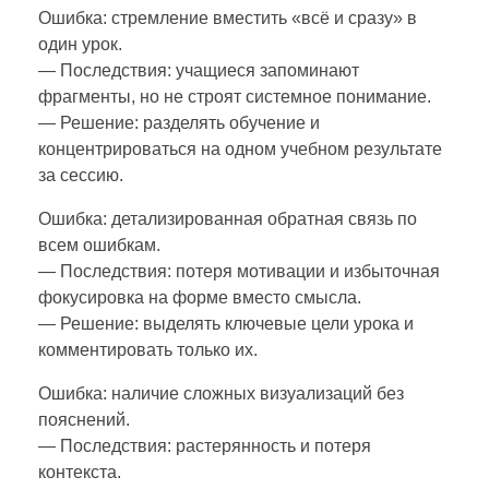
Ошибка: стремление вместить «всё и сразу» в
один урок.
— Последствия: учащиеся запоминают
фрагменты, но не строят системное понимание.
— Решение: разделять обучение и
концентрироваться на одном учебном результате
за сессию.
Ошибка: детализированная обратная связь по
всем ошибкам.
— Последствия: потеря мотивации и избыточная
фокусировка на форме вместо смысла.
— Решение: выделять ключевые цели урока и
комментировать только их.
Ошибка: наличие сложных визуализаций без
пояснений.
— Последствия: растерянность и потеря
контекста.