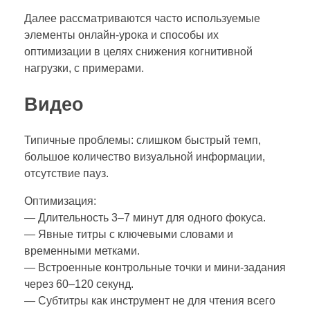
Далее рассматриваются часто используемые
элементы онлайн‑урока и способы их
оптимизации в целях снижения когнитивной
нагрузки, с примерами.
Видео
Типичные проблемы: слишком быстрый темп,
большое количество визуальной информации,
отсутствие пауз.
Оптимизация:
— Длительность 3–7 минут для одного фокуса.
— Явные титры с ключевыми словами и
временными метками.
— Встроенные контрольные точки и мини‑задания
через 60–120 секунд.
— Субтитры как инструмент не для чтения всего