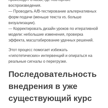
воспроизведения.
— Проводить A/B‑тестирование альтернативных
форм подачи (меньше текста vs. больше
визуализации).
— Корректировать дизайн уроков по итеративной
модели: небольшие изменения, проверка
эффекта, масштабирование удачных решений.
Этот процесс помогает избежать
«гипотетических» интервенций и опираться на
реальные сигналы о перегрузке.
Последовательность
внедрения в уже
существующий курс