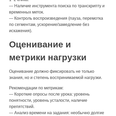
— Наличие инструмента поиска по транскрипту и
временных меток.
— Контроль воспроизведения (пауза, перемотка
по сегментам, ускорение/замедление без
искажения).
Оценивание и
метрики нагрузки
Оценивание должно фиксировать не только
знания, но и степень воспринимаемой нагрузки.
Рекомендации по метрикам:
— Короткие опросы после урока: уровень
понятности, уровень усталости, наличие
препятствий.
— Анализ времени на задания: необычно долгие