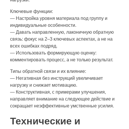
Ключевые функции:
— Настройка уровня материала под группу и
индивидуальные особенности.
— Давать направленную, лаконичную обратную
связь: фокус на 2–3 ключевых аспектах, а не на
всех ошибках подряд.
— Использовать формирующую оценку:
комментировать процесс, а не только результат.
Типы обратной связи и их влияние:
— Негативная без инструкций увеличивает
нагрузку и снижает мотивацию.
— Конструктивная, с примерами улучшения,
направляет внимание на следующее действие и
сокращает неэффективные умственные усилия.
Технические и