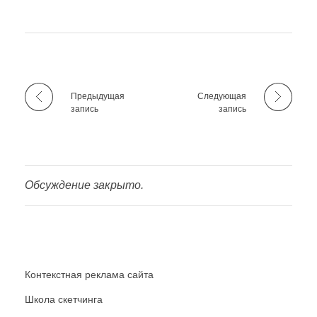
Предыдущая
Следующая
запись
запись
Обсуждение закрыто.
Контекстная реклама сайта
Школа скетчинга