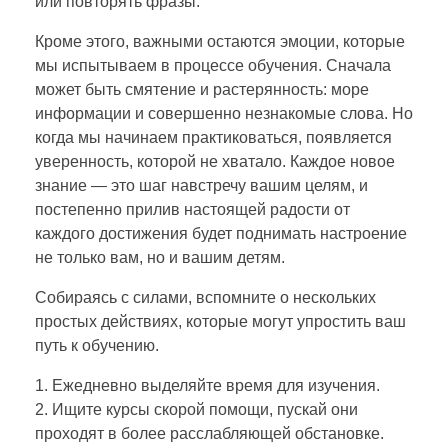
или повторять фразы.
Кроме этого, важными остаются эмоции, которые
мы испытываем в процессе обучения. Сначала
может быть смятение и растерянность: море
информации и совершенно незнакомые слова. Но
когда мы начинаем практиковаться, появляется
уверенность, которой не хватало. Каждое новое
знание — это шаг навстречу вашим целям, и
постепенно прилив настоящей радости от
каждого достижения будет поднимать настроение
не только вам, но и вашим детям.
Собираясь с силами, вспомните о нескольких
простых действиях, которые могут упростить ваш
путь к обучению.
1. Ежедневно выделяйте время для изучения.
2. Ищите курсы скорой помощи, пускай они
проходят в более расслабляющей обстановке.