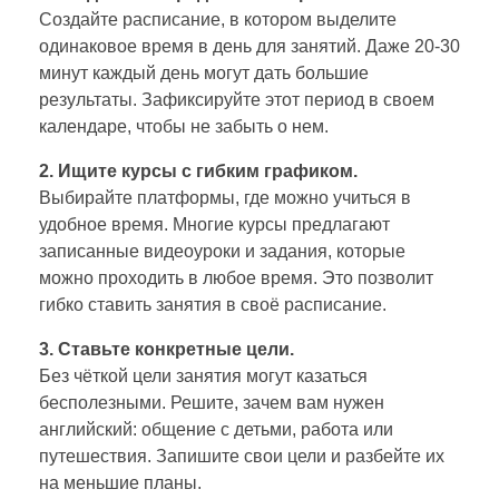
Создайте расписание, в котором выделите
одинаковое время в день для занятий. Даже 20-30
минут каждый день могут дать большие
результаты. Зафиксируйте этот период в своем
календаре, чтобы не забыть о нем.
2. Ищите курсы с гибким графиком.
Выбирайте платформы, где можно учиться в
удобное время. Многие курсы предлагают
записанные видеоуроки и задания, которые
можно проходить в любое время. Это позволит
гибко ставить занятия в своё расписание.
3. Ставьте конкретные цели.
Без чёткой цели занятия могут казаться
бесполезными. Решите, зачем вам нужен
английский: общение с детьми, работа или
путешествия. Запишите свои цели и разбейте их
на меньшие планы.