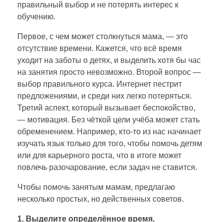
правильный выбор и не потерять интерес к
обучению.
Первое, с чем может столкнуться мама, — это
отсутствие времени. Кажется, что всё время
уходит на заботы о детях, и выделить хотя бы час
на занятия просто невозможно. Второй вопрос —
выбор правильного курса. Интернет пестрит
предложениями, и среди них легко потеряться.
Третий аспект, который вызывает беспокойство,
— мотивация. Без чёткой цели учёба может стать
обременением. Например, кто-то из нас начинает
изучать язык только для того, чтобы помочь детям
или для карьерного роста, что в итоге может
повлечь разочарование, если задач не ставится.
Чтобы помочь занятым мамам, предлагаю
несколько простых, но действенных советов.
1. Выделите определённое время.