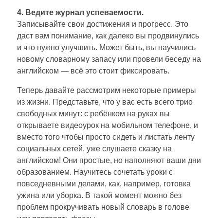
4. Ведите журнал успеваемости.
Записывайте свои достижения и прогресс. Это
даст вам понимание, как далеко вы продвинулись
и что нужно улучшить. Может быть, вы научились
новому словарному запасу или провели беседу на
английском — всё это стоит фиксировать.
Теперь давайте рассмотрим некоторые примеры
из жизни. Представьте, что у вас есть всего трио
свободных минут: с ребёнком на руках вы
открываете видеоурок на мобильном телефоне, и
вместо того чтобы просто сидеть и листать ленту
социальных сетей, уже слушаете сказку на
английском! Они простые, но наполняют ваши дни
образованием. Научитесь сочетать уроки с
повседневными делами, как, например, готовка
ужина или уборка. В такой момент можно без
проблем прокручивать новый словарь в голове