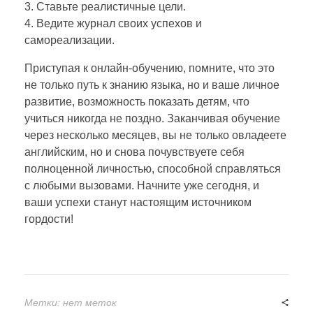
3. Ставьте реалистичные цели.
4. Ведите журнал своих успехов и
самореализации.
Приступая к онлайн-обучению, помните, что это
не только путь к знанию языка, но и ваше личное
развитие, возможность показать детям, что
учиться никогда не поздно. Заканчивая обучение
через несколько месяцев, вы не только овладеете
английским, но и снова почувствуете себя
полноценной личностью, способной справляться
с любыми вызовами. Начните уже сегодня, и
ваши успехи станут настоящим источником
гордости!
Метки: нет меток