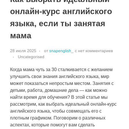
онлайн-курс английского
языка, если ты занятая
мама
28 июля 2025
от
snapenglish_
с
нет комментариев
Uncategorised
Когда мама чуть за 30 сталкивается с желанием
улучшить свои знания английского языка, мир
может показаться непростым местом. Занятия с
детьми, работа, домашние дела — как можно
найти время для обучения? В этой статье мы
рассмотрим, как выбрать идеальный онлайн-курс
английского языка, чтобы совмещать его с
плотным графиком. Поговорим о различных
аспектах, которые помогут вам сделать