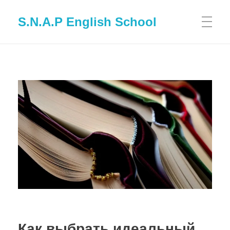
S.N.A.P English School
Как выбрать идеальный