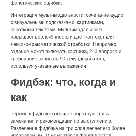
фонетические ошибки.
Интеграция мультимодальности: сочетание аудио
с визуальными подсказками, картинками,
короткими текстами. Мультимодальность
повышает вовлечённость и даёт контекст для
лексико-грамматической отработки. Например,
задание может включать картинку, 2–3 вопроса и
требование записать 90-секундный ответ,
используя указанные выражения.
Фидбэк: что, когда и
как
Термин «фидбэк» означает обратную связь —
замечания и рекомендации по выступлению.
Разделение фидбэка на три слоя делает его более
управляемым: 1) моментовая фонетическая