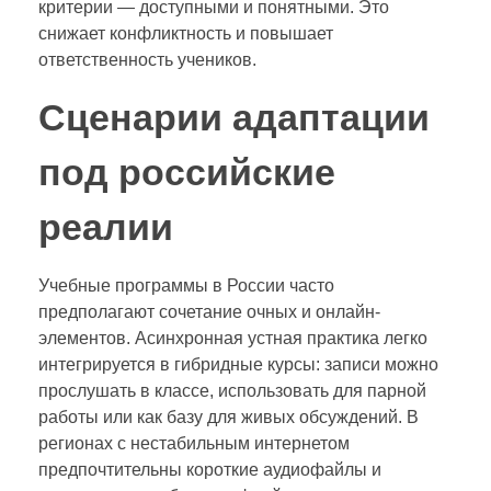
критерии — доступными и понятными. Это
снижает конфликтность и повышает
ответственность учеников.
Сценарии адаптации
под российские
реалии
Учебные программы в России часто
предполагают сочетание очных и онлайн-
элементов. Асинхронная устная практика легко
интегрируется в гибридные курсы: записи можно
прослушать в классе, использовать для парной
работы или как базу для живых обсуждений. В
регионах с нестабильным интернетом
предпочтительны короткие аудиофайлы и