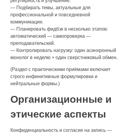
регулярность и улучшение.
— Подбирать темы, актуальные для
профессиональной и повседневной
коммуникации.
— Планировать фидбэк в несколько этапов:
автоматический — самопроверка —
преподавательский.
— Контролировать нагрузку: один асинхронный
монолог в неделю + один сверстниковый обмен.
(Раздел с практическими приёмами включает
строго инфинитивные формулировки и
нейтральные формы.)
Организационные и
этические аспекты
Конфиденциальность и согласие на запись —