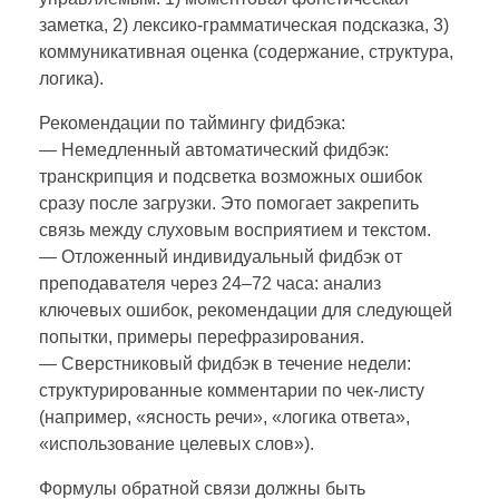
заметка, 2) лексико-грамматическая подсказка, 3)
коммуникативная оценка (содержание, структура,
логика).
Рекомендации по таймингу фидбэка:
— Немедленный автоматический фидбэк:
транскрипция и подсветка возможных ошибок
сразу после загрузки. Это помогает закрепить
связь между слуховым восприятием и текстом.
— Отложенный индивидуальный фидбэк от
преподавателя через 24–72 часа: анализ
ключевых ошибок, рекомендации для следующей
попытки, примеры перефразирования.
— Сверстниковый фидбэк в течение недели:
структурированные комментарии по чек-листу
(например, «ясность речи», «логика ответа»,
«использование целевых слов»).
Формулы обратной связи должны быть