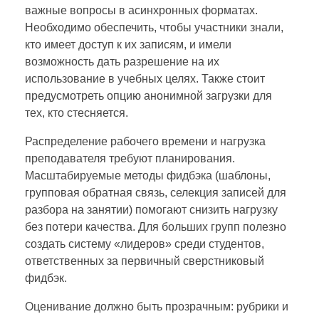
важные вопросы в асинхронных форматах.
Необходимо обеспечить, чтобы участники знали,
кто имеет доступ к их записям, и имели
возможность дать разрешение на их
использование в учебных целях. Также стоит
предусмотреть опцию анонимной загрузки для
тех, кто стесняется.
Распределение рабочего времени и нагрузка
преподавателя требуют планирования.
Масштабируемые методы фидбэка (шаблоны,
групповая обратная связь, селекция записей для
разбора на занятии) помогают снизить нагрузку
без потери качества. Для больших групп полезно
создать систему «лидеров» среди студентов,
ответственных за первичный сверстниковый
фидбэк.
Оценивание должно быть прозрачным: рубрики и