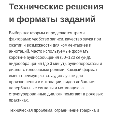
Технические решения
и форматы заданий
Выбор платформы определяется тремя
факторами: удобство записи, качество звука при
сжатии и возможности для комментариев и
аннотаций. Часто используемые форматы:
короткие аудиосообщения (30–120 секунд),
видеообращения (до 3 минут), аудиопересказы и
диалог с голосовыми ролями. Каждый формат
имеет преимущества: аудио лучше для
произношения и интонации, видео добавляет
невербальные сигналы и мотивацию, а
структурированные диалоги помогают в ролевых
практиках.
Техническая проблема: ограничение трафика и