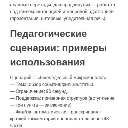
плавные переходы; для продвинутых — работать
над стилем, интонацией и жанровой адаптацией
(презентация, интервью, убедительная речь).
Педагогические
сценарии: примеры
использования
Сценарий 1: «Еженедельный микромонолог»
— Тема: обзор события/фильма/статьи.
— Ограничение: 90 секунд.
— Поддержка: примерная структура (вступление
— три пункта — заключение).
— Фидбэк: автоматическая транскрипция +
краткий комментарий преподавателя через 48
часов.