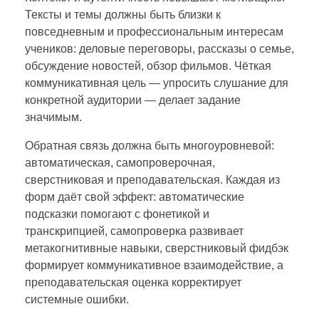
Тексты и темы должны быть близки к
повседневным и профессиональным интересам
учеников: деловые переговоры, рассказы о семье,
обсуждение новостей, обзор фильмов. Чёткая
коммуникативная цель — упросить слушание для
конкретной аудитории — делает задание
значимым.
Обратная связь должна быть многоуровневой:
автоматическая, самопроверочная,
сверстниковая и преподавательская. Каждая из
форм даёт свой эффект: автоматические
подсказки помогают с фонетикой и
транскрипцией, самопроверка развивает
метакогнитивные навыки, сверстниковый фидбэк
формирует коммуникативное взаимодействие, а
преподавательская оценка корректирует
системные ошибки.