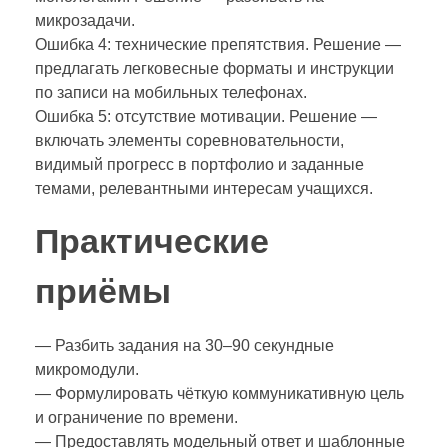
микрозадачи.
Ошибка 4: технические препятствия. Решение —
предлагать легковесные форматы и инструкции
по записи на мобильных телефонах.
Ошибка 5: отсутствие мотивации. Решение —
включать элементы соревновательности,
видимый прогресс в портфолио и заданные
темами, релевантными интересам учащихся.
Практические
приёмы
— Разбить задания на 30–90 секундные
микромодули.
— Формулировать чёткую коммуникативную цель
и ограничение по времени.
— Предоставлять модельный ответ и шаблонные