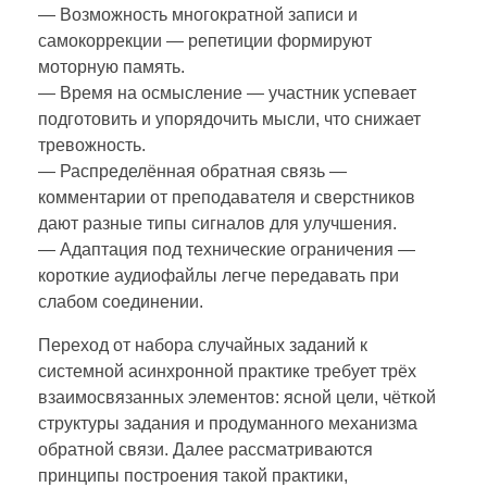
— Возможность многократной записи и
самокоррекции — репетиции формируют
моторную память.
— Время на осмысление — участник успевает
подготовить и упорядочить мысли, что снижает
тревожность.
— Распределённая обратная связь —
комментарии от преподавателя и сверстников
дают разные типы сигналов для улучшения.
— Адаптация под техничеcкие ограничения —
короткие аудиофайлы легче передавать при
слабом соединении.
Переход от набора случайных заданий к
системной асинхронной практике требует трёх
взаимосвязанных элементов: ясной цели, чёткой
структуры задания и продуманного механизма
обратной связи. Далее рассматриваются
принципы построения такой практики,