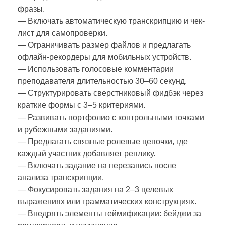
фразы.
— Включать автоматическую транскрипцию и чек-
лист для самопроверки.
— Ограничивать размер файлов и предлагать
офлайн-рекордеры для мобильных устройств.
— Использовать голосовые комментарии
преподавателя длительностью 30–60 секунд.
— Структурировать сверстниковый фидбэк через
краткие формы с 3–5 критериями.
— Развивать портфолио с контрольными точками
и рубежными заданиями.
— Предлагать связные ролевые цепочки, где
каждый участник добавляет реплику.
— Включать задание на перезапись после
анализа транскрипции.
— Фокусировать задания на 2–3 целевых
выражениях или грамматических конструкциях.
— Внедрять элементы геймификации: бейджи за