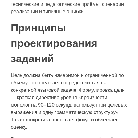
технические и педагогические приёмы, сценарии
реализации и типичные ошибки.
Принципы
проектирования
заданий
Цель должна быть измеримой и ограниченной по
объёму: это помогает сосредоточиться на
конкретной языковой задаче. Формулировка цели
— краткая директива уровня «произнести
монолог на 90–120 секунд, используя три целевых
выражения и одну грамматическую структуру».
Такая конкретика повышает фокус и облегчает
оценку.