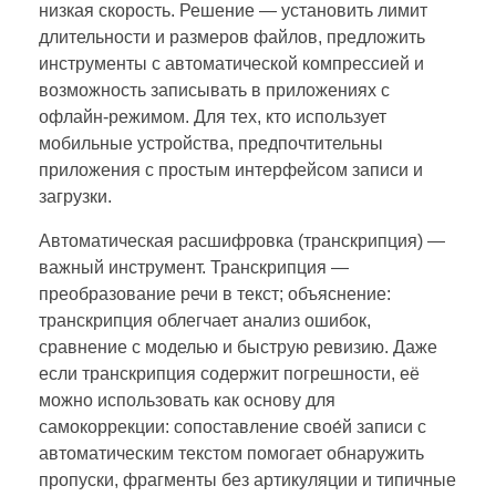
низкая скорость. Решение — установить лимит
длительности и размеров файлов, предложить
инструменты с автоматической компрессией и
возможность записывать в приложениях с
офлайн-режимом. Для тех, кто использует
мобильные устройства, предпочтительны
приложения с простым интерфейсом записи и
загрузки.
Автоматическая расшифровка (транскрипция) —
важный инструмент. Транскрипция —
преобразование речи в текст; объяснение:
транскрипция облегчает анализ ошибок,
сравнение с моделью и быструю ревизию. Даже
если транскрипция содержит погрешности, её
можно использовать как основу для
самокоррекции: сопоставление свое́й записи с
автоматическим текстом помогает обнаружить
пропуски, фрагменты без артикуляции и типичные