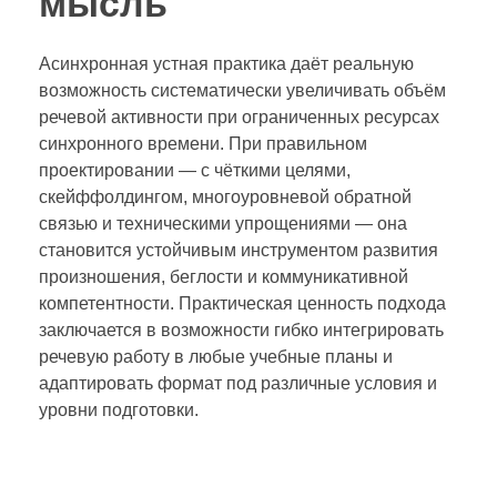
мысль
Асинхронная устная практика даёт реальную
возможность систематически увеличивать объём
речевой активности при ограниченных ресурсах
синхронного времени. При правильном
проектировании — с чёткими целями,
скейффолдингом, многоуровневой обратной
связью и техническими упрощениями — она
становится устойчивым инструментом развития
произношения, беглости и коммуникативной
компетентности. Практическая ценность подхода
заключается в возможности гибко интегрировать
речевую работу в любые учебные планы и
адаптировать формат под различные условия и
уровни подготовки.