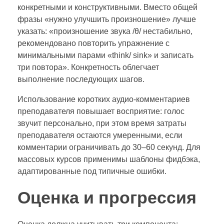
конкретными и конструктивными. Вместо общей
фразы «нужно улучшить произношение» лучше
указать: «произношение звука /θ/ нестабильно,
рекомендовано повторить упражнение с
минимальными парами «think/ sink» и записать
три повтора». Конкретность облегчает
выполнение последующих шагов.
Использование коротких аудио-комментариев
преподавателя повышает восприятие: голос
звучит персонально, при этом время затраты
преподавателя остаются умеренными, если
комментарии ограничивать до 30–60 секунд. Для
массовых курсов применимы шаблоны фидбэка,
адаптированные под типичные ошибки.
Оценка и прогрессия