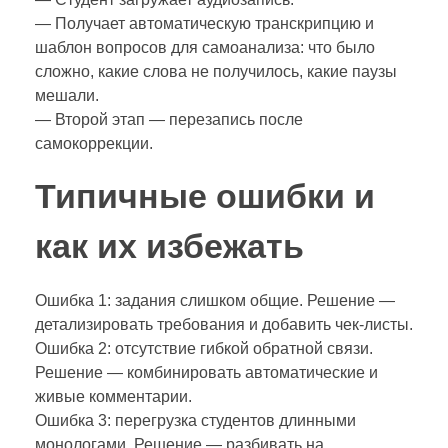
— Получает автоматическую транскрипцию и
шаблон вопросов для самоанализа: что было
сложно, какие слова не получилось, какие паузы
мешали.
— Второй этап — перезапись после
самокоррекции.
Типичные ошибки и
как их избежать
Ошибка 1: задания слишком общие. Решение —
детализировать требования и добавить чек-листы.
Ошибка 2: отсутствие гибкой обратной связи.
Решение — комбинировать автоматические и
живые комментарии.
Ошибка 3: перегрузка студентов длинными
монологами. Решение — разбивать на