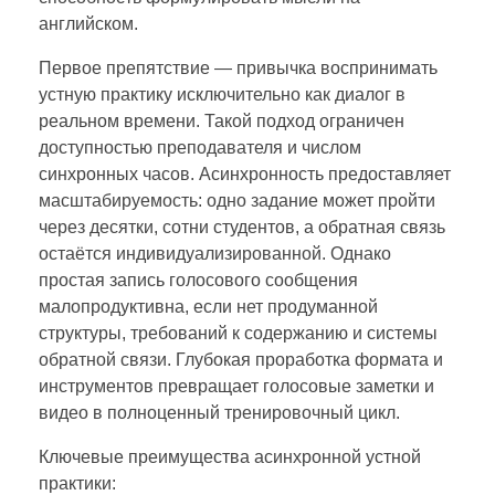
английском.
Первое препятствие — привычка воспринимать
устную практику исключительно как диалог в
реальном времени. Такой подход ограничен
доступностью преподавателя и числом
синхронных часов. Асинхронность предоставляет
масштабируемость: одно задание может пройти
через десятки, сотни студентов, а обратная связь
остаётся индивидуализированной. Однако
простая запись голосового сообщения
малопродуктивна, если нет продуманной
структуры, требований к содержанию и системы
обратной связи. Глубокая проработка формата и
инструментов превращает голосовые заметки и
видео в полноценный тренировочный цикл.
Ключевые преимущества асинхронной устной
практики: