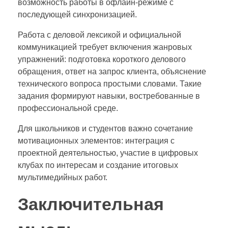
возможность работы в офлайн-режиме с
последующей синхронизацией.
Работа с деловой лексикой и официальной
коммуникацией требует включения жанровых
упражнений: подготовка короткого делового
обращения, ответ на запрос клиента, объяснение
технического вопроса простыми словами. Такие
задания формируют навыки, востребованные в
профессиональной среде.
Для школьников и студентов важно сочетание
мотивационных элементов: интеграция с
проектной деятельностью, участие в цифровых
клубах по интересам и создание итоговых
мультимедийных работ.
Заключительная